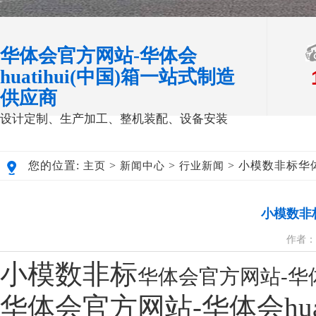
华体会官方网站-华体会
huatihui(中国)箱一站式制造
供应商
设计定制、生产加工、整机装配、设备安装
您的位置:
>
>
> 小模数非标华体
主页
新闻中心
行业新闻
小模数非标
作者：越
小模数非标
华体会官方网站-华体会h
华体会官方网站-华体会hua