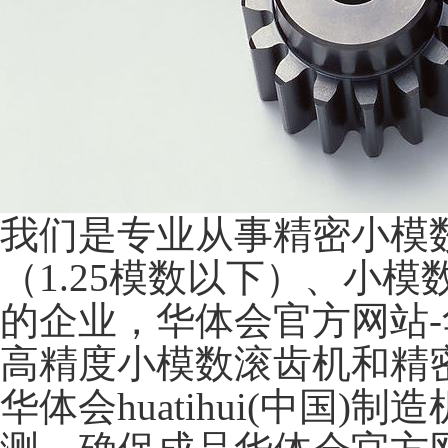
我们是专业从事精密小模数华体
（1.25模数以下）、小模数
的企业，华体会官方网站-华体
高精度小模数滚齿机和精
华体会huatihui(中