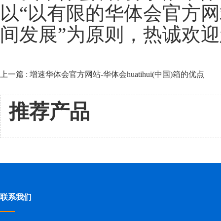
以“以有限的华体会官方网站-
间发展”为原则，热诚欢
上一篇 : 增速华体会官方网站-华体会huatihui(中国)箱的优点
推荐产品
联系我们