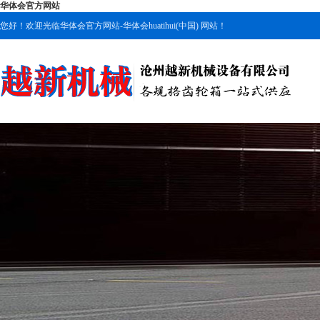
华体会官方网站
您好！欢迎光临华体会官方网站-华体会huatihui(中国) 网站！