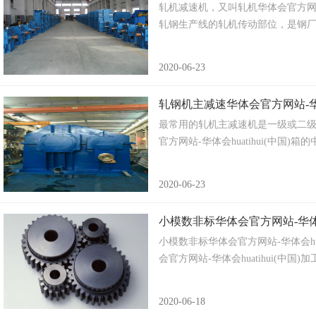
轧机减速机，又叫轧机华体会官方网站
轧钢生产线的轧机传动部位，是钢厂的
2020-06-23
轧钢机主减速华体会官方网站-华体会
最常用的轧机主减速机是一级或二级圆
官方网站-华体会huatihui(中国)箱的
2020-06-23
小模数非标华体会官方网站-华体会h
小模数非标华体会官方网站-华体会hua
会官方网站-华体会huatihui(
2020-06-18